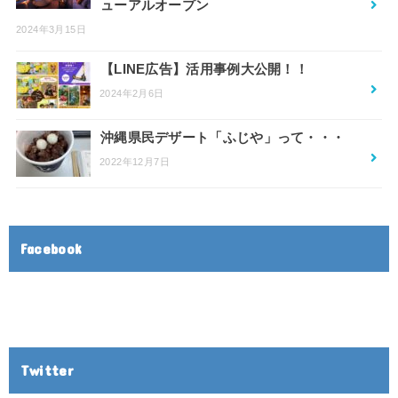
ューアルオープン
2024年3月15日
【LINE広告】活用事例大公開！！
2024年2月6日
沖縄県民デザート「ふじや」って・・・
2022年12月7日
Facebook
Twitter