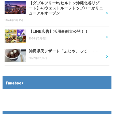
【ダブルツリーbyヒルトン沖縄北谷リゾ
ート】43ウェストルーフトップバーがリニ
ューアルオープン
2024年3月15日
【LINE広告】活用事例大公開！！
2024年2月6日
沖縄県民デザート「ふじや」って・・・
2022年12月7日
Facebook