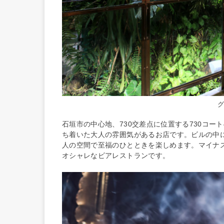
石垣市の中心地、730交差点に位置する730コートのSO
ち着いた大人の雰囲気があるお店です。ビルの中
人の空間で至福のひとときを楽しめます。マイナ
オシャレなビアレストランです。