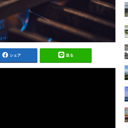
シェア
送る