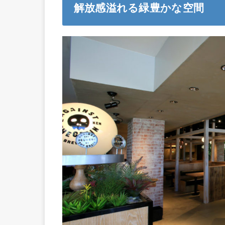
解放感溢れる緑豊かな空間