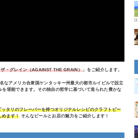
(
・グレイン（AGAINST THE GRAIN）
」をご紹介します。
で有名なアメリカ合衆国ケンタッキー州最大の都市ルイビルで設立
ールを堪能できます。その独自の哲学に基づいて造られた豊かな
ピッタリのフレーバーを持つオリジナルレシピのクラフトビー
しめます！
そんなビールとお店の魅力をご紹介します！