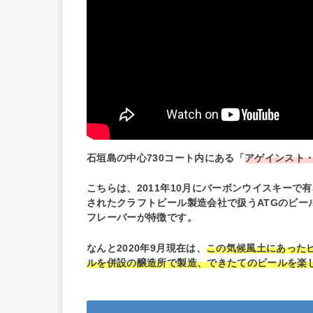
石垣島の中心730コート内にある「
アゲインスト・ザ
こちらは、2011年10月にバーボンウイスキー
されたクラフトビール製造会社で扱うATGのビ
フレーバーが特徴です。
なんと2020年9月現在は、
この気候風土にあった
ルを併設の醸造所で製造、できたてのビールを楽