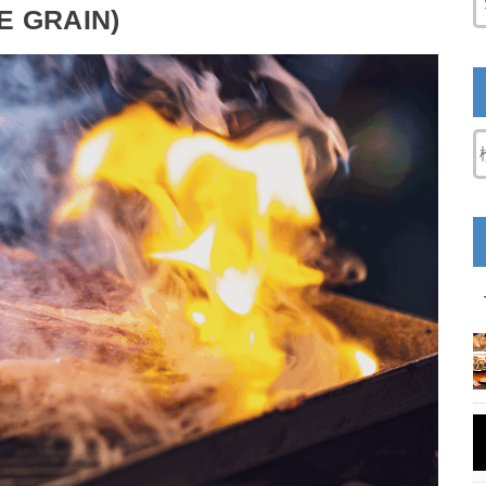
 GRAIN)