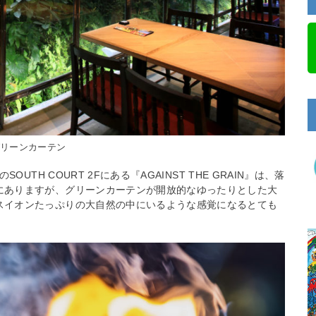
グリーンカーテン
UTH COURT 2Fにある『AGAINST THE GRAIN』は、落
にありますが、グリーンカーテンが開放的なゆったりとした大
スイオンたっぷりの大自然の中にいるような感覚になるとても