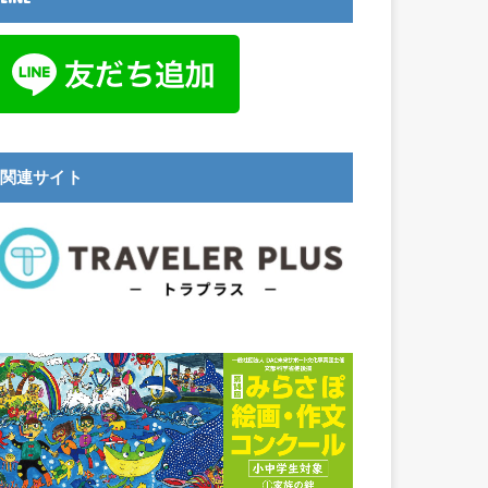
関連サイト