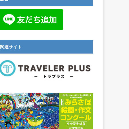
関連サイト