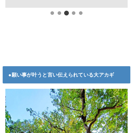
●願い事が叶うと言い伝えられている大アカギ