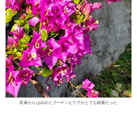
民家からはみ出たブーゲンビリアがとても綺麗だった