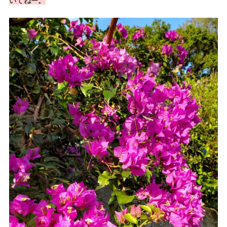
いてねー。