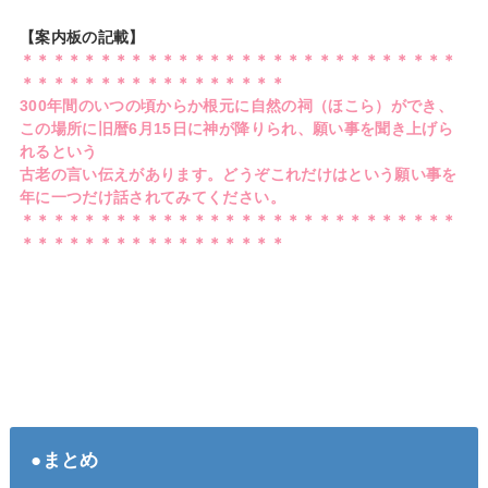
【案内板の記載】
＊＊＊＊＊＊＊＊＊＊＊＊＊＊＊＊＊＊＊＊＊＊＊＊＊＊＊＊
＊＊＊＊＊＊＊＊＊＊＊＊＊＊＊＊＊
300年間のいつの頃からか根元に自然の祠（ほこら）ができ、
この場所に旧暦6月15日に神が降りられ、願い事を聞き上げら
れるという
古老の言い伝えがあります。どうぞこれだけはという願い事を
年に一つだけ話されてみてください。
＊＊＊＊＊＊＊＊＊＊＊＊＊＊＊＊＊＊＊＊＊＊＊＊＊＊＊＊
＊＊＊＊＊＊＊＊＊＊＊＊＊＊＊＊＊
●まとめ