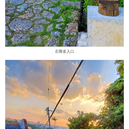
石畳道入口