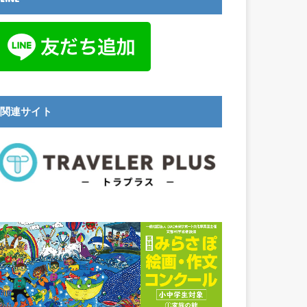
関連サイト