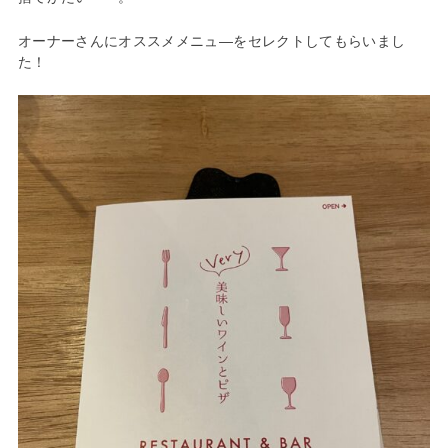
オーナーさんにオススメメニュ―をセレクトしてもらいまし
た！