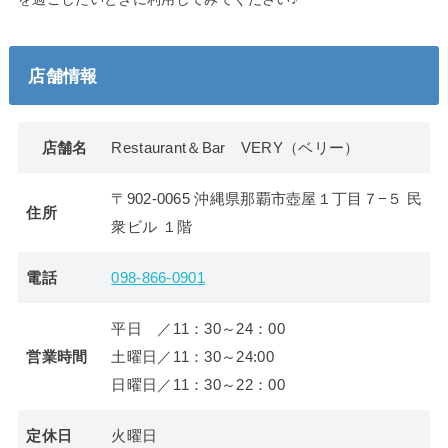
店舗情報
店舗名
Restaurant＆Bar VERY（ベリー）
〒902-0065 沖縄県那覇市壺屋１丁目７−５ 民
住所
衆ビル １階
電話
098-866-0901
平日 ／11：30～24：00
営業時間
土曜日／11：30～24:00
日曜日／11：30～22：00
定休日
火曜日