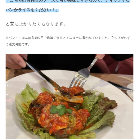
「こちらのお料理のソースたちが美味しすぎるので、ディップする
パンかライスをください！」
と立ち上がりたくもなります。
※パン・ごはんは各150円で追加できるとメニューに書かれていました。
立ち上がらず
に注文可能です。