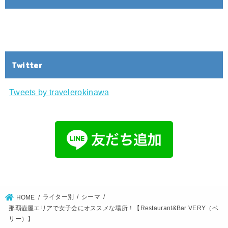
Twitter
Tweets by travelerokinawa
ライター別
シーマ
HOME
那覇壺屋エリアで女子会にオススメな場所！【Restaurant&Bar VERY（ベ
リー）】