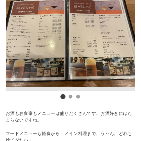
お酒もお食事もメニューは盛りだくさんです。お酒好きにはた
まらないですね。
フードメニューも軽食から、メイン料理まで。う～ん。どれも
捨てがたい・・。