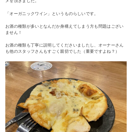
メを頂きました。
「オーガニックワイン」というものらしいです。
お酒の種類が多いとなんだか身構えてしまう方も問題はござい
ません！
お酒の種類も丁寧に説明してくださいましたし、オーナーさん
も他のスタッフさんもすごく親切でした（重要ですよね？）