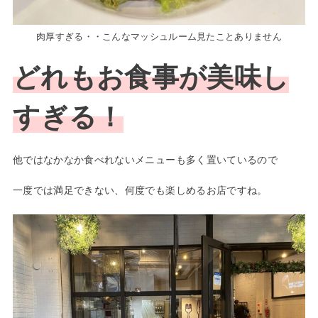
肉厚すぎる・・こんなマッシュルーム見たことありません
どれもお食事が美味し
すぎる！
他ではなかなか食べれないメニューも多く置いているので
一度では満足できない、何度でも楽しめるお店ですね。