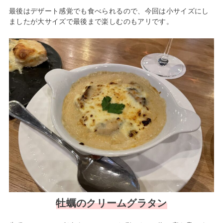
最後はデザート感覚でも食べられるので、今回は小サイズにし
ましたが大サイズで最後まで楽しむのもアリです。
牡蠣のクリームグラタン