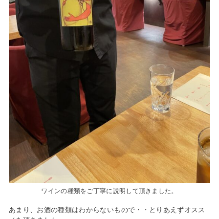
ワインの種類をご丁寧に説明して頂きました。
あまり、お酒の種類はわからないもので・・とりあえずオスス